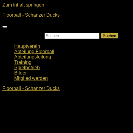
Zum Inhalt springen
Floorball - Schanzer Ducks
Suchen nach:
Hauptverein
Abteilung Floorball
Abteilungsleitung
Training
Spielbetrieb
Bilder
Mitglied werden
Floorball - Schanzer Ducks